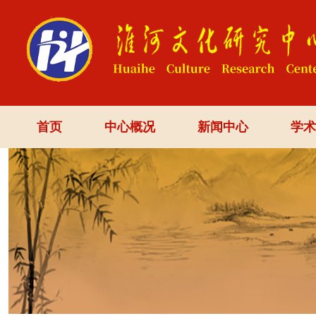
首页
中心概况
新闻中心
学术