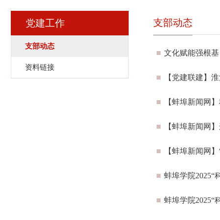
支部动态
党建工作
支部动态
文化赋能强根基
资料链接
【党建联建】淮
【蚌埠新闻网】
【蚌埠新闻网】
【蚌埠新闻网】
蚌埠学院2025
蚌埠学院2025