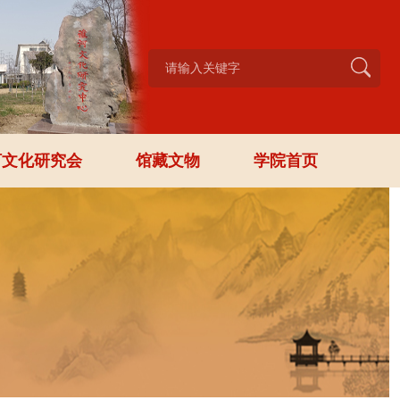
河文化研究会
馆藏文物
学院首页