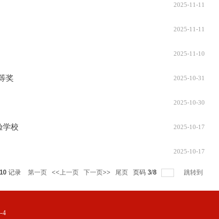
2025-11-11
2025-11-11
2025-11-10
等奖
2025-10-31
2025-10-30
验学校
2025-10-17
2025-10-17
10
记录
第一页
<<上一页
下一页>>
尾页
页码
3
/
8
跳转到
-4