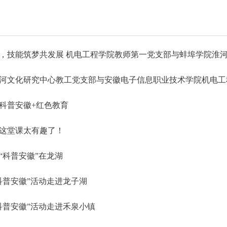
，技能筑梦共发展 机电工程学院教师第一党支部与蚌埠学院淮河文
河文化研究中心教工党支部与安徽电子信息职业技术学院机电工程
科普安徽+红色教育
这堂课太有趣了！
“科普安徽”在龙湖
“科普安徽”活动走进龙子湖
“科普安徽”活动走进禾泉小镇