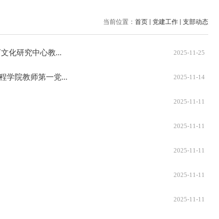
当前位置：
首页
党建工作
支部动态
化研究中心教...
2025-11-25
学院教师第一党...
2025-11-14
2025-11-11
2025-11-11
2025-11-11
2025-11-11
2025-11-11