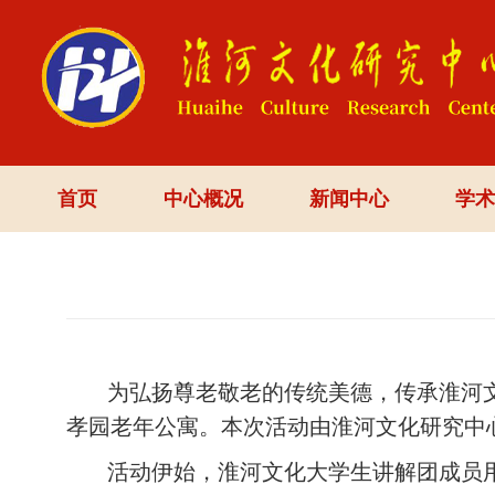
首页
中心概况
新闻中心
学术
为弘扬尊老敬老的传统美德，传承淮河文
孝园老年公寓。本次活动由淮河文化研究中
活动伊始，淮河文化大学生讲解团成员