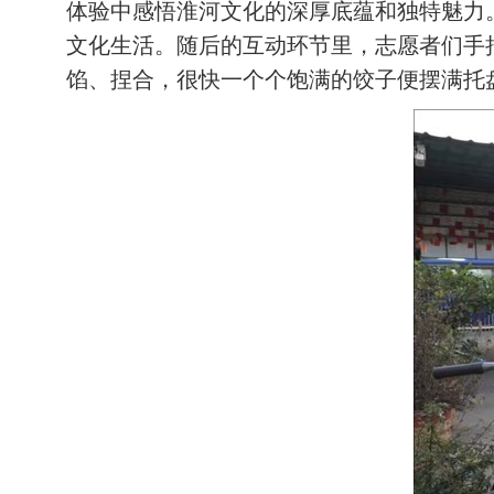
体验中感悟淮河文化的深厚底蕴和独特魅力
文化生活。随后的互动环节里，志愿者们手
馅、捏合，很快一个个饱满的饺子便摆满托