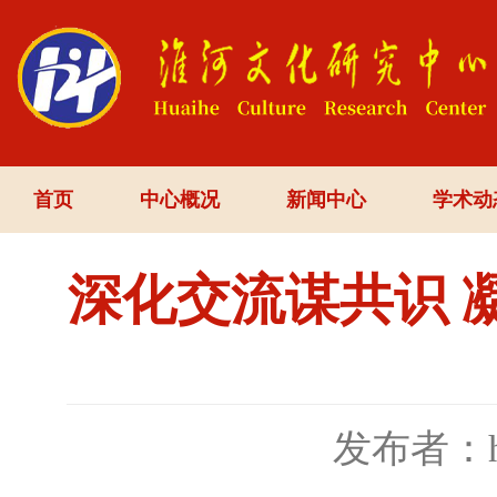
首页
中心概况
新闻中心
学术动
深化交流谋共识 
发布者：h