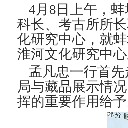
4
月8日上午，
科长、考古所所长
化研究中心，就蚌
淮河文化研究中心
孟凡忠一行首先
局与藏品展示情况
挥的重要作用给予