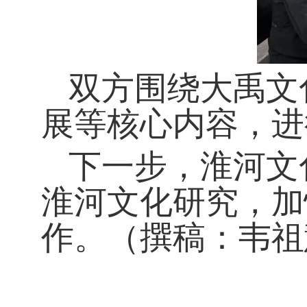
双方围绕大禹文
展等核心内容，进
下一步，淮河文
淮河文化研究，加
作。（撰稿：韦祖