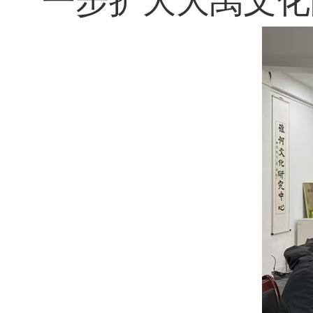
一步扩大大禹文化