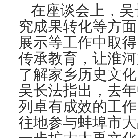
在座谈会上，吴
究成果转化等方面
展示等工作中取得
传承教育，让淮河
了解家乡历史文化
吴长法指出，去年
列卓有成效的工作
往地参与蚌埠市大