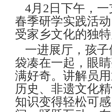
4月2日下午，
春季研学实践活动
受家乡文化的独特
一进展厅，孩子
袋凑在一起，眼睛
满好奇。讲解员用
历史、非遗文化精
知识变得轻松可感