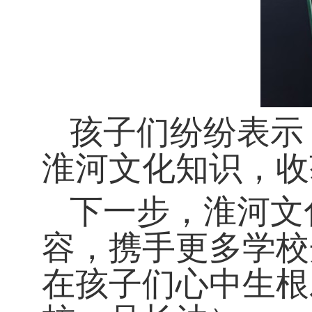
孩子们纷纷表示
淮河文化知识，收
下一步，淮河文
容，携手更多学校
在孩子们心中生根