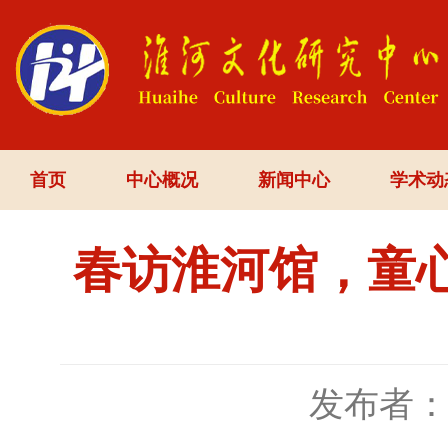
首页
中心概况
新闻中心
学术动
春访淮河馆，童
发布者：h