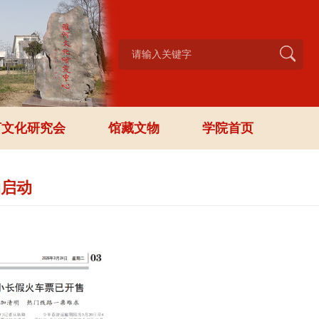
河文化研究会
馆藏文物
学院首页
动启动