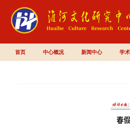
首页
中心概况
新闻中心
学术