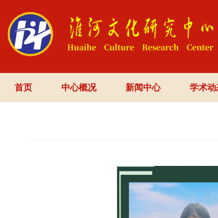
首页
中心概况
新闻中心
学术动