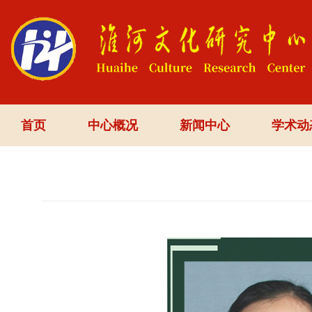
首页
中心概况
新闻中心
学术动