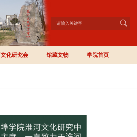
河文化研究会
馆藏文物
学院首页