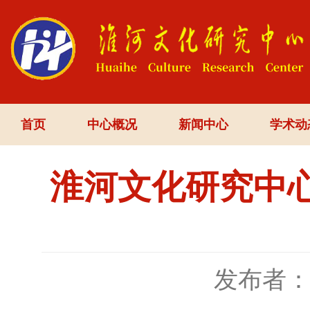
首页
中心概况
新闻中心
学术动
淮河文化研究中心
发布者：h