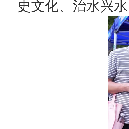
史文化、治水兴水