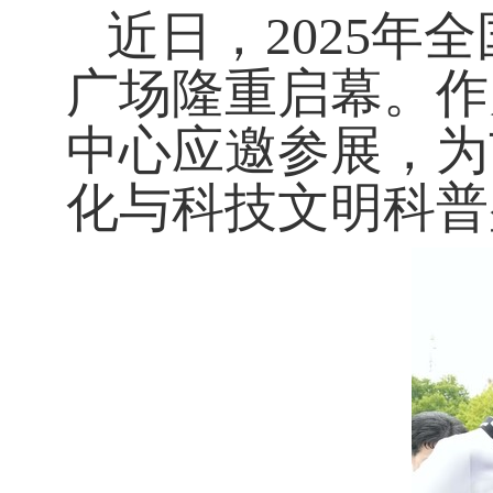
近日，
2025
广场
隆重启幕。作
中心应邀参展，为
化与科技文明科普