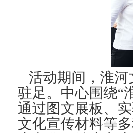
活动期间，淮河
驻足。中心围绕
“
通过图文展板、
实
文化宣传材料
等多