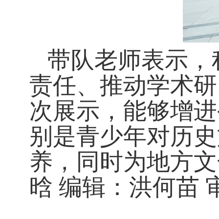
带队老师
表示，
责任、推动学术研
次展示，能够增进
别是青少年对历史
养，同时为地方文
晗
编辑：洪何苗