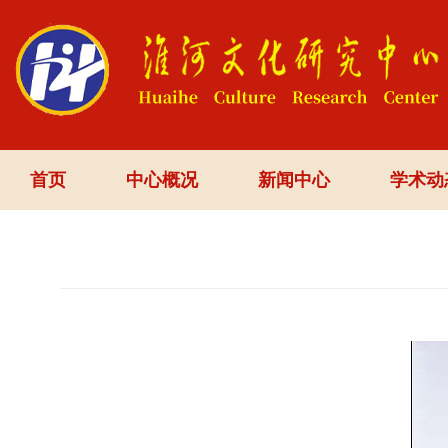
首页
中心概况
新闻中心
学术动