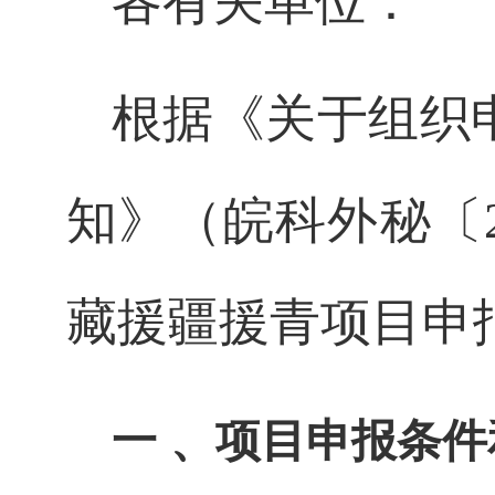
各有关单位：
根据《关于组织
知》（皖科外秘〔
藏援疆援青项目申
一
、项目申报条件