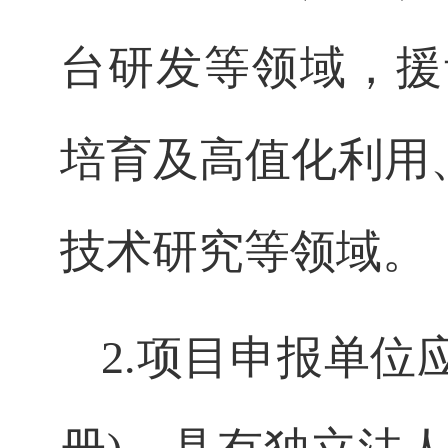
台研发等领域，援
培育及高值化利用
技术研究等领域。
2.
项目申报单位