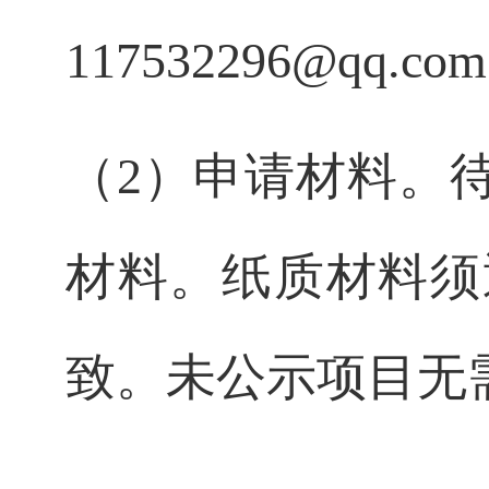
117532296@qq.com
（2）
申请材料。
材料。纸质材料须
致。未公示项目无