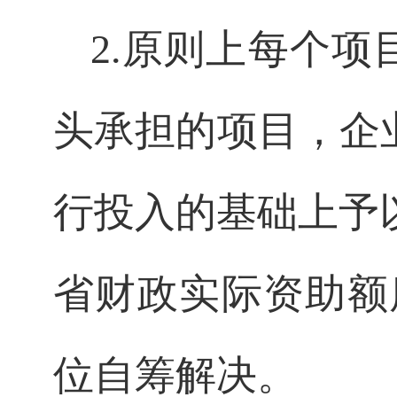
2.
原则上每个项
头承担的项目，企
行投入的基础上予
省财政实际资助额
位自筹解决。