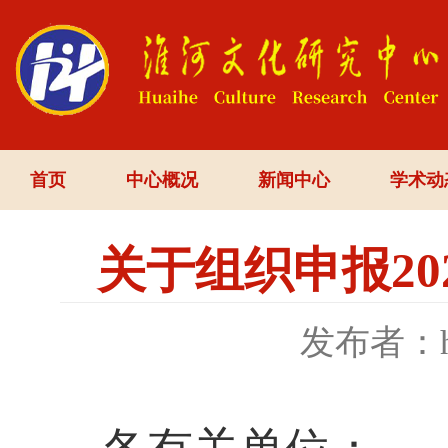
首页
中心概况
新闻中心
学术动
关于组织申报2
发布者：h