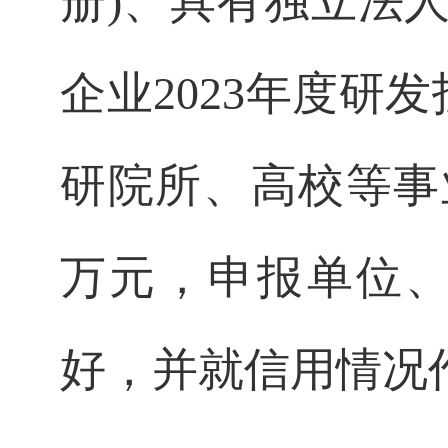
册
)
、具有独立法
企业
2023
年度研发
研院所、高校等事
万元，申报单位
好，并就信用情况