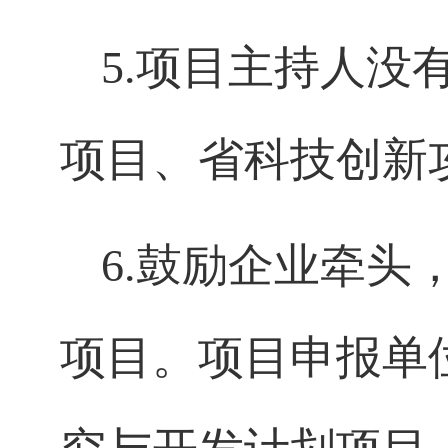
5.
项目主持人没
项目、省科技创新
6.
鼓励企业牵头
项目。项目申报单