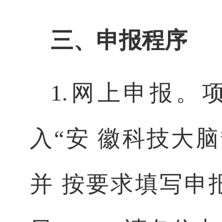
三、申报程序
1.
网上申报
。
入
“
安
徽科技大脑
并
按要求填写申