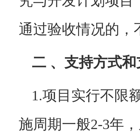
究与开发计划项目
通过验收情况的，
二
、支持方式和
1.
项目实行不限
施周期一般
2-3
年，