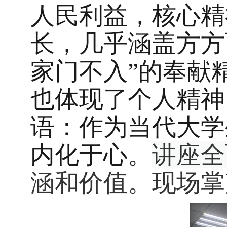
人民利益，核心精
长
，几乎涵盖方方
家门不入”的奉献
也体现了个人精神
语
：作为当代大学
内化于心。
讲座全
涵和价值。现场掌