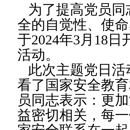
为了提高党员同
全的自觉性、使命
于2024年3月18日
活动。
此次主题党日活
看了国家安全教育
员同志
表示：更加
益密切相关，每一