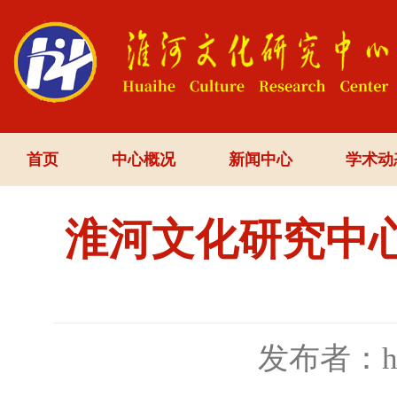
首页
中心概况
新闻中心
学术动
淮河文化研究中心
发布者：h