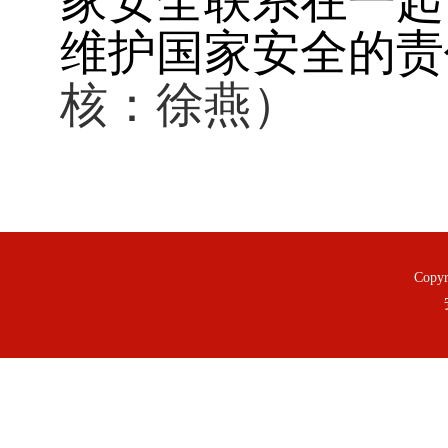
家安全联系在一起
维护国家安全的责
核：徐燕）
Copy