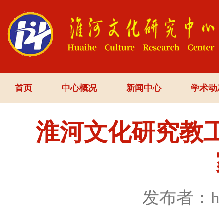
首页
中心概况
新闻中心
学术动
淮河文化研究教
发布者：h