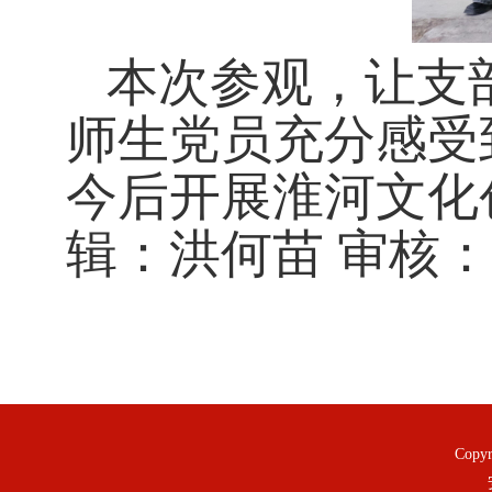
本次参观，让支
师生党员充分感受
今后开展淮河文化
辑：洪何苗
审核：
Copy