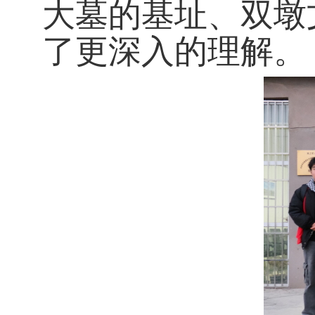
大墓的基址、双墩
了更深入的理解。