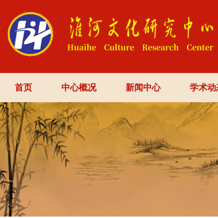
首页
中心概况
新闻中心
学术动